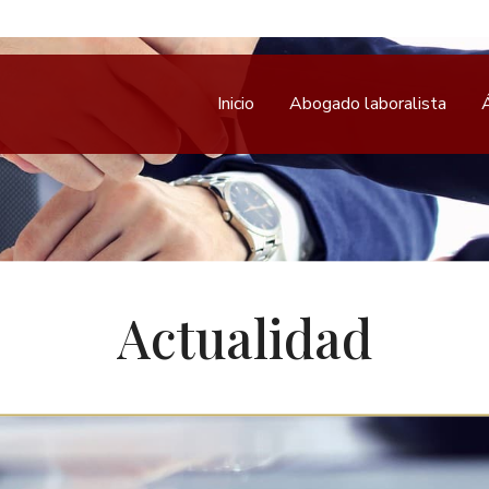
Inicio
Abogado laboralista
Actualidad