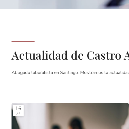
Actualidad de Castro 
Abogado laboralista en Santiago. Mostramos la actualida
16
jul