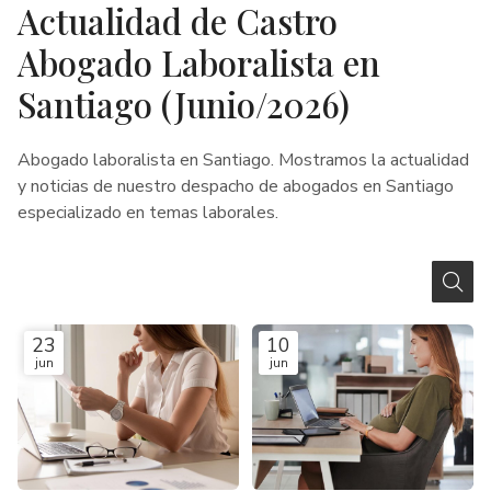
Actualidad de Castro
Abogado Laboralista en
Santiago (Junio/2026)
Abogado laboralista en Santiago. Mostramos la actualidad
y noticias de nuestro despacho de abogados en Santiago
especializado en temas laborales.
23
10
jun
jun