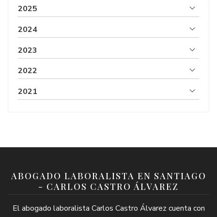
2025
2024
2023
2022
2021
ABOGADO LABORALISTA EN SANTIAGO
- CARLOS CASTRO ÁLVAREZ
El abogado laboralista Carlos Castro Álvarez cuenta con