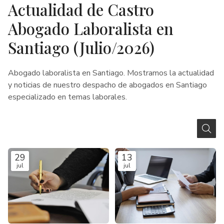
Actualidad de Castro
Abogado Laboralista en
Santiago (Julio/2026)
Abogado laboralista en Santiago. Mostramos la actualidad
y noticias de nuestro despacho de abogados en Santiago
especializado en temas laborales.
29
13
jul
jul