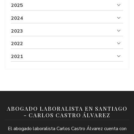
2025
2024
2023
2022
2021
ABOGADO LABORALISTA EN SANTIAGO
- CARLOS CASTRO ÁLVAREZ
El abogado laboralista Carlos Castro Álvarez cuenta con