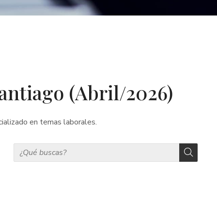
antiago (Abril/2026)
ializado en temas laborales.