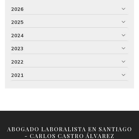
2026
2025
2024
2023
2022
2021
ABOGADO LABORALISTA EN SANTIAGO
- CARLOS CASTRO ÁLVAREZ