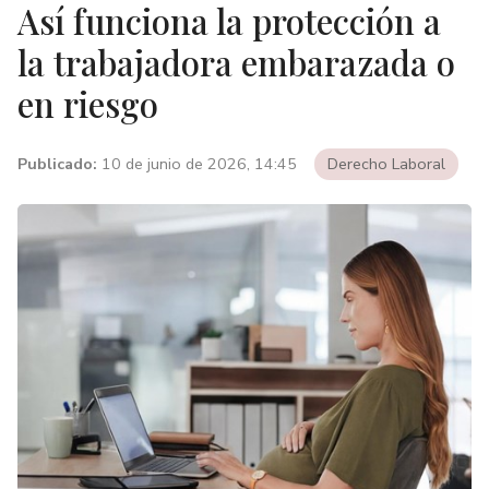
Así funciona la protección a
la trabajadora embarazada o
en riesgo
Publicado:
10 de junio de 2026, 14:45
Derecho Laboral