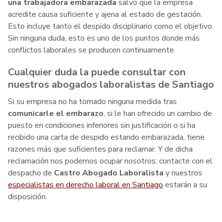
una trabajadora embarazada
salvo que la empresa
acredite causa suficiente y ajena al estado de gestación.
Esto incluye tanto el despido disciplinario como el objetivo.
Sin ninguna duda, esto es uno de los puntos donde más
conflictos laborales se producen continuamente.
Cualquier duda la puede consultar con
nuestros abogados laboralistas de Santiago
Si su empresa no ha tomado ninguna medida tras
comunicarle el embarazo
, si le han ofrecido un cambio de
puesto en condiciones inferiores sin justificación o si ha
recibido una carta de despido estando embarazada, tiene
razones más que suficientes para reclamar. Y de dicha
reclamación nos podemos ocupar nosotros: contacte con el
despacho de
Castro Abogado Laboralista
y nuestros
especialistas en derecho laboral en Santiago
estarán a su
disposición.