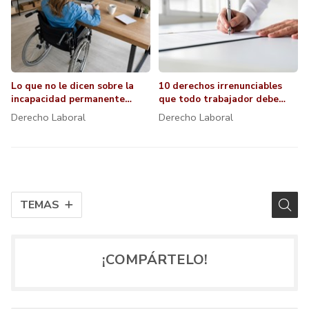
Lo que no le dicen sobre la
10 derechos irrenunciables
incapacidad permanente
que todo trabajador debe
total y absoluta
conocer
Derecho Laboral
Derecho Laboral
TEMAS
¡COMPÁRTELO!