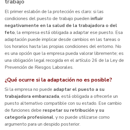
trabajo
El primer eslabón de la protección es claro: si las
condiciones del puesto de trabajo pueden
influir
negativamente en la salud de la trabajadora o del
feto
, la empresa está obligada a adaptar ese puesto. Esa
adaptación puede implicar desde cambios en las tareas o
los horarios hasta las propias condiciones del entorno. No
es una opción que la empresa pueda valorar libremente; es
una obligación legal recogida en el artículo 26 de la Ley de
Prevención de Riesgos Laborales.
¿Qué ocurre si la adaptación no es posible?
Si la empresa no puede
adaptar el puesto a su
trabajadora embarazada
, está obligada a ofrecerle un
puesto alternativo compatible con su estado. Ese cambio
de funciones debe
respetar su retribución
y su
categoría profesional
, y no puede utilizarse como
argumento para un despido posterior.