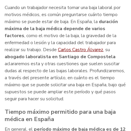
Cuando un trabajador necesita tomar una baja laboral por
motivos médicos, es común preguntarse cuánto tiempo
máximo se puede estar de baja. En España, la
duración
máxima de la baja médica depende de varios
factores
, como el motivo de la baja, la gravedad de la
enfermedad o lesión y la capacidad del trabajador para
realizar su trabajo. Desde
Carlos Castro Álvarez
, su
abogado laboralista en Santiago de Compostela
aclararemos esta y otras cuestiones que suelen suscitar
dudas al respecto de las bajas laborales. Profundizaremos,
a través del presente artículo, en cuánto es el tiempo
máximo que se puede solicitar una baja en España, bajo qué
supuestos se puede ampliar este período y qué pasos
seguir para hacer su solicitud.
Tiempo máximo permitido para una baja
médica en España
En general, el
período máximo de baja médica es de 12