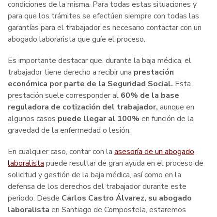
condiciones de la misma. Para todas estas situaciones y
para que los trámites se efectúen siempre con todas las
garantías para el trabajador es necesario contactar con un
abogado laborarista que guíe el proceso.
Es importante destacar que, durante la baja médica, el
trabajador tiene derecho a recibir una
prestación
económica por parte de la Seguridad Social.
Esta
prestación suele corresponder al
60% de la base
reguladora de cotización del trabajador,
aunque en
algunos casos
puede llegar al 100%
en función de la
gravedad de la enfermedad o lesión.
En cualquier caso, contar con la
asesoría de un abogado
laboralista
puede resultar de gran ayuda en el proceso de
solicitud y gestión de la baja médica, así como en la
defensa de los derechos del trabajador durante este
periodo. Desde
Carlos Castro Álvarez, su abogado
laboralista
en Santiago de Compostela, estaremos