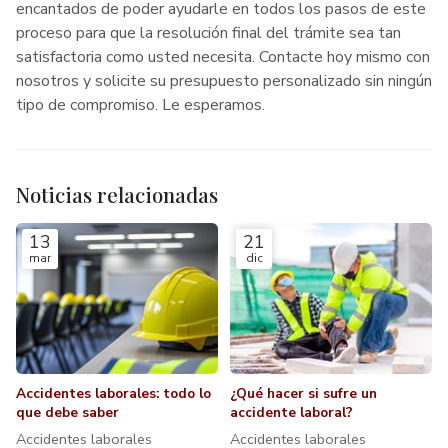
encantados de poder ayudarle en todos los pasos de este
proceso para que la resolución final del trámite sea tan
satisfactoria como usted necesita. Contacte hoy mismo con
nosotros y solicite su presupuesto personalizado sin ningún
tipo de compromiso. Le esperamos.
Noticias relacionadas
13
21
mar
dic
Accidentes laborales: todo lo
¿Qué hacer si sufre un
que debe saber
accidente laboral?
Accidentes laborales
Accidentes laborales