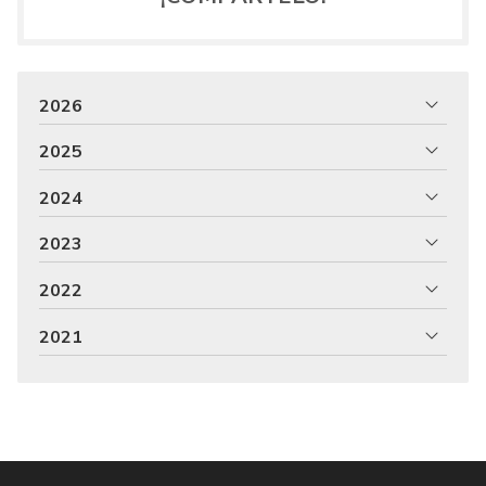
2026
2025
2024
2023
2022
2021