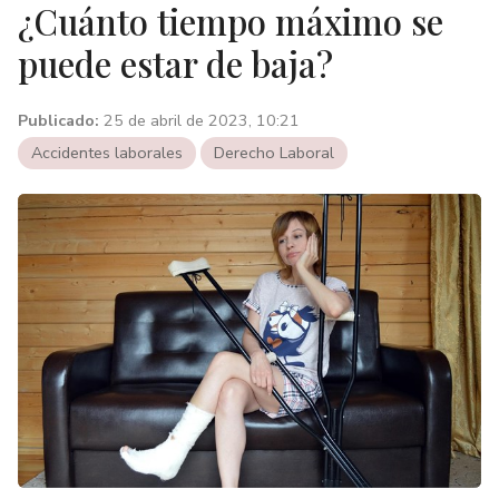
¿Cuánto tiempo máximo se
puede estar de baja?
Publicado:
25 de abril de 2023, 10:21
Accidentes laborales
Derecho Laboral