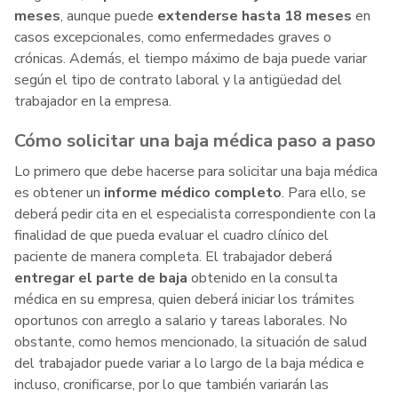
meses
, aunque puede
extenderse hasta 18 meses
en
casos excepcionales, como enfermedades graves o
crónicas. Además, el tiempo máximo de baja puede variar
según el tipo de contrato laboral y la antigüedad del
trabajador en la empresa.
Cómo solicitar una baja médica paso a paso
Lo primero que debe hacerse para solicitar una baja médica
es obtener un
informe médico completo
. Para ello, se
deberá pedir cita en el especialista correspondiente con la
finalidad de que pueda evaluar el cuadro clínico del
paciente de manera completa. El trabajador deberá
entregar el parte de baja
obtenido en la consulta
médica en su empresa, quien deberá iniciar los trámites
oportunos con arreglo a salario y tareas laborales. No
obstante, como hemos mencionado, la situación de salud
del trabajador puede variar a lo largo de la baja médica e
incluso, cronificarse, por lo que también variarán las